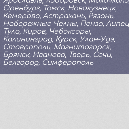
Ярославль, Хабаровск, Махачкала
Оренбург, Томск, Новокузнецк,
Кемерово, Астрахань, Рязань,
Набережные Челны, Пенза, Липец
Тула, Киров, Чебоксары,
Калининград, Курск, Улан-Удэ,
Ставрополь, Магнитогорск,
Брянск, Иваново, Тверь, Сочи,
Белгород, Симферополь