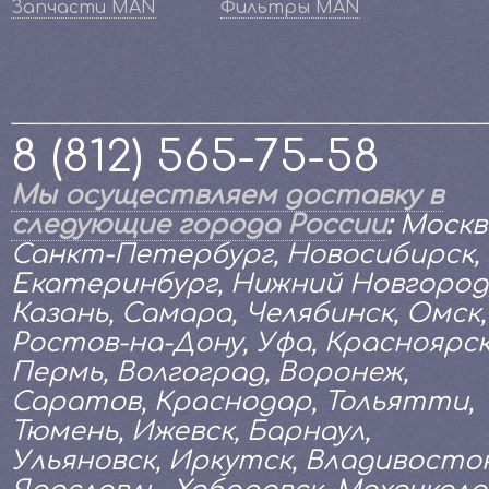
Запчасти MAN
Фильтры MAN
8 (812) 565-75-58
Мы осуществляем доставку в
следующие города России
:
Москв
Санкт-Петербург, Новосибирск,
Екатеринбург, Нижний Новгород
Казань, Самара, Челябинск, Омск,
Ростов-на-Дону, Уфа, Красноярск
Пермь, Волгоград, Воронеж,
Саратов, Краснодар, Тольятти,
Тюмень, Ижевск, Барнаул,
Ульяновск, Иркутск, Владивосток