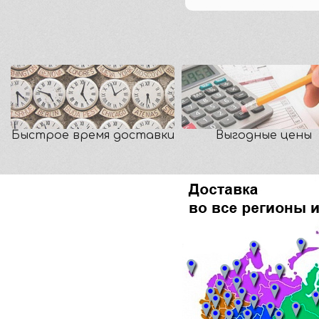
Быстрое время доставки
Выгодные цены